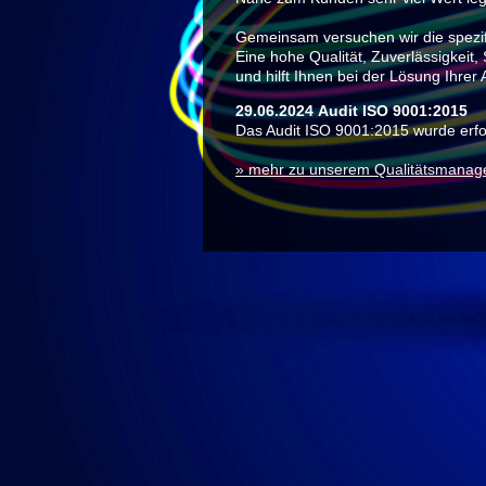
Gemeinsam versuchen wir die spezif
Eine hohe Qualität, Zuverlässigkeit
und hilft Ihnen bei der Lösung Ihrer
29.06.2024 Audit ISO 9001:2015
Das Audit ISO 9001:2015 wurde erfol
» mehr zu unserem Qualitätsmana