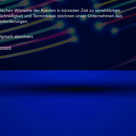
ischen Wünsche der Kunden in kürzester Zeit zu verwirklichen.
, Schnelligkeit und Termintreue zeichnen unser Unternehmen aus
 Anforderungen.
greich absolviert.
gement