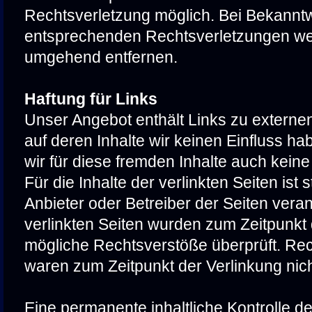
Rechtsverletzung möglich. Bei Bekannt
entsprechenden Rechtsverletzungen wer
umgehend entfernen.
Haftung für Links
Unser Angebot enthält Links zu externen
auf deren Inhalte wir keinen Einfluss h
wir für diese fremden Inhalte auch kei
Für die Inhalte der verlinkten Seiten ist s
Anbieter oder Betreiber der Seiten veran
verlinkten Seiten wurden zum Zeitpunkt 
mögliche Rechtsverstöße überprüft. Rec
waren zum Zeitpunkt der Verlinkung nic
Eine permanente inhaltliche Kontrolle der