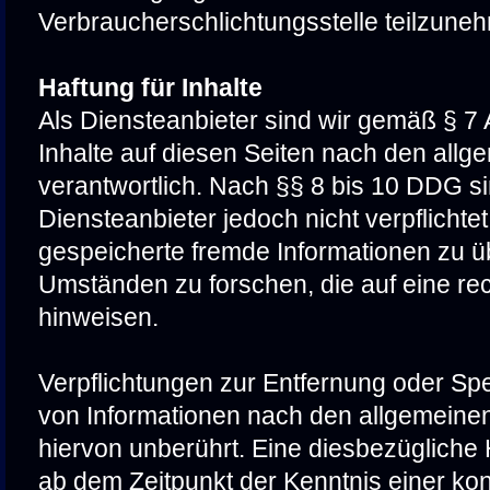
Verbraucherschlichtungsstelle teilzune
Haftung für Inhalte
Als Diensteanbieter sind wir gemäß § 7
Inhalte auf diesen Seiten nach den all
verantwortlich. Nach §§ 8 bis 10 DDG si
Diensteanbieter jedoch nicht verpflichtet
gespeicherte fremde Informationen zu 
Umständen zu forschen, die auf eine rec
hinweisen.
Verpflichtungen zur Entfernung oder Sp
von Informationen nach den allgemeine
hiervon unberührt. Eine diesbezügliche H
ab dem Zeitpunkt der Kenntnis einer ko