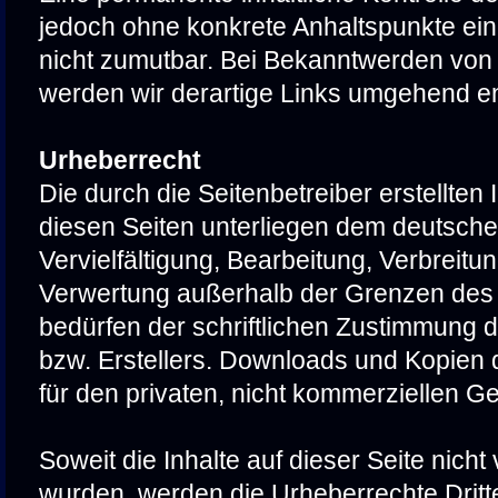
jedoch ohne konkrete Anhaltspunkte ei
nicht zumutbar. Bei Bekanntwerden von
werden wir derartige Links umgehend en
Urheberrecht
Die durch die Seitenbetreiber erstellten
diesen Seiten unterliegen dem deutsche
Vervielfältigung, Bearbeitung, Verbreitun
Verwertung außerhalb der Grenzen des
bedürfen der schriftlichen Zustimmung d
bzw. Erstellers. Downloads und Kopien d
für den privaten, nicht kommerziellen Ge
Soweit die Inhalte auf dieser Seite nicht 
wurden, werden die Urheberrechte Dritte