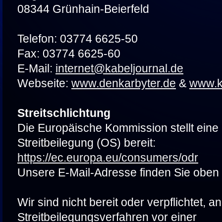
08344 Grünhain-Beierfeld
Telefon: 03774 6625-50
Fax: 03774 6625-60
E-Mail:
internet@kabeljournal.de
Webseite:
www.denkarbyter.de
&
www.k
Streitschlichtung
Die Europäische Kommission stellt eine 
Streitbeilegung (OS) bereit:
https://ec.europa.eu/consumers/odr
Unsere E-Mail-Adresse finden Sie oben
Wir sind nicht bereit oder verpflichtet, an
Streitbeilegungsverfahren vor einer