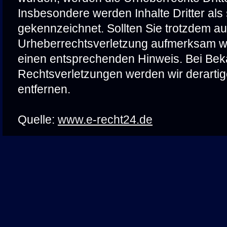
Insbesondere werden Inhalte Dritter als
gekennzeichnet. Sollten Sie trotzdem au
Urheberrechtsverletzung aufmerksam we
einen entsprechenden Hinweis. Bei Be
Rechtsverletzungen werden wir derarti
entfernen.
Quelle:
www.e-recht24.de